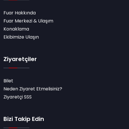
Fuar Hakkında
Fuar Merkezi & Ulaşım
Konaklama
Ekibimize Ulaşın
Ziyaretçiler
Bilet
Neden Ziyaret Etmelisiniz?
Ziyaretçi SSS
Bizi Takip Edin