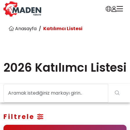
Anasayfa
Katılımcı Listesi
2026 Katılımcı Listesi
Filtrele