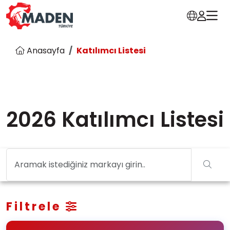
Anasayfa
Katılımcı Listesi
2026 Katılımcı Listesi
Filtrele