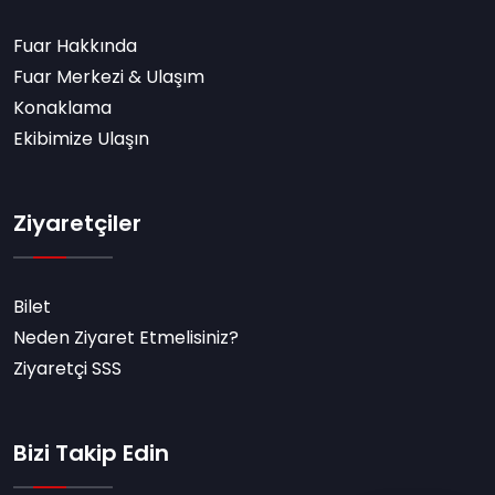
Fuar Hakkında
Fuar Merkezi & Ulaşım
Konaklama
Ekibimize Ulaşın
Ziyaretçiler
Bilet
Neden Ziyaret Etmelisiniz?
Ziyaretçi SSS
Bizi Takip Edin