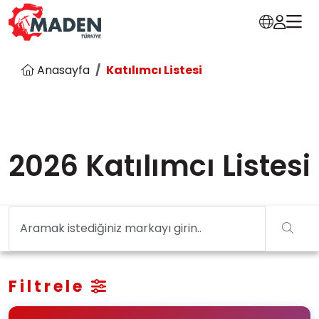
Anasayfa
Katılımcı Listesi
2026 Katılımcı Listesi
Filtrele