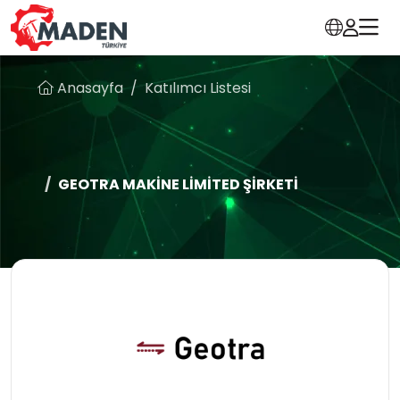
Anasayfa
Katılımcı Listesi
GEOTRA MAKİNE LİMİTED ŞİRKETİ