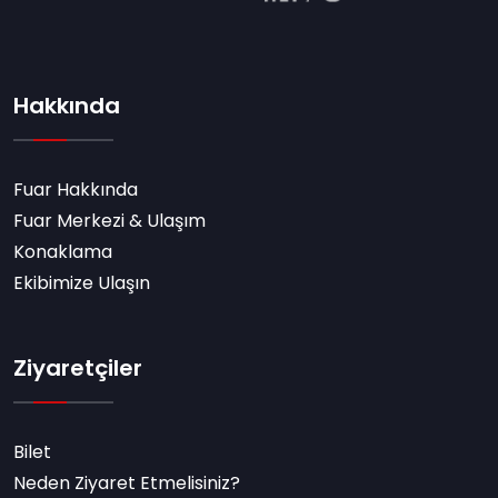
Hakkında
Fuar Hakkında
Fuar Merkezi & Ulaşım
Konaklama
Ekibimize Ulaşın
Ziyaretçiler
Bilet
Neden Ziyaret Etmelisiniz?