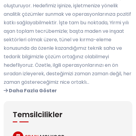
oluşturuyor. Hedefimiz işinize, işletmenize yönelik
analitik çözümler sunmak ve operasyonlarınıza pozitif
katkı sağlayabilmektir. İşte tam bu noktada, Yirmi yılı
aşan toplam tecrübemizle; başta maden ve inşaat
sektörleri olmak üzere, tünel ve kırma-eleme
konusunda da özenle kazandığımız teknik saha ve
tedarik bilgimizle çözüm ortağınız olabilmeyi
hedefliyoruz. Özetle, ilgili operasyonlarınızı en ön
sıradan izleyerek, desteğimizi zaman zaman değil, her
zaman göstereceğimiz nice ortaklı...
Daha Fazla Göster
Temsilcilikler