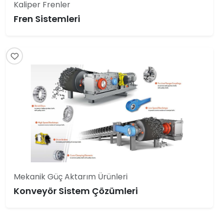
Kaliper Frenler
Fren Sistemleri
Mekanik Güç Aktarım Ürünleri
Konveyör Sistem Çözümleri