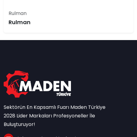
Rulman
Rulman
Sektörün En Kapsamlı Fuarı Maden Türkiye
2028 Lider Markaları Profesyoneller İle
Buluşturuyor!