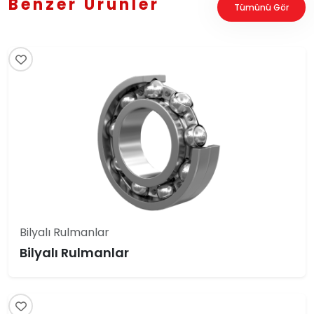
Benzer Ürünler
Tümünü Gör
Bilyalı Rulmanlar
Bilyalı Rulmanlar