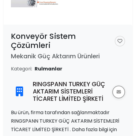
Konveyör Sistem
Çözümleri
Mekanik Güç Aktarım Ürünleri
Kategori:
Rulmanlar
RINGSPANN TURKEY GÜÇ
AKTARIM SİSTEMLERİ
TİCARET LİMİTED ŞİRKETİ
Bu ürün, firma tarafından sağlanmaktadır
RINGSPANN TURKEY GÜÇ AKTARIM SİSTEMLERİ
TİCARET LİMİTED ŞİRKETİ . Daha fazla bilgi için