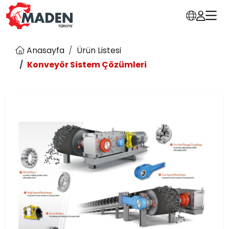
Anasayfa
Ürün Listesi
Konveyör Sistem Çözümleri