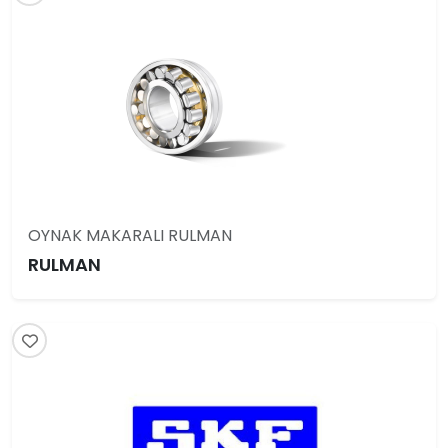
OYNAK MAKARALI RULMAN
RULMAN