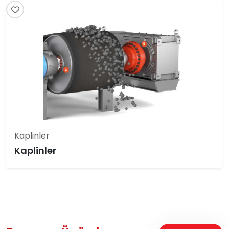
Kaplinler
Kaplinler