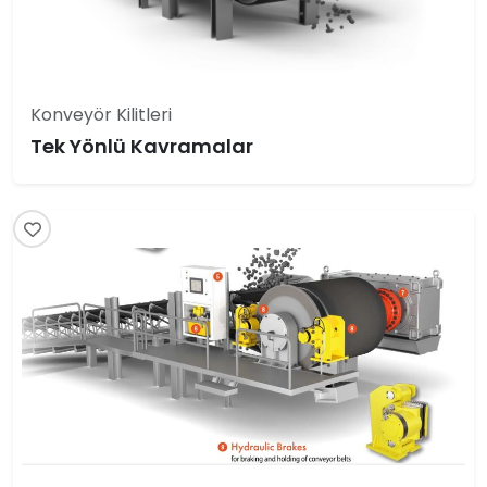
Konveyör Kilitleri
Tek Yönlü Kavramalar