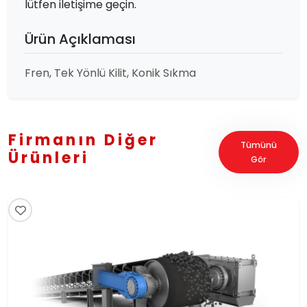
lütfen iletişime geçin.
Ürün Açıklaması
Fren, Tek Yönlü Kilit, Konik Sıkma
Firmanın Diğer
Tümünü
Ürünleri
Gör