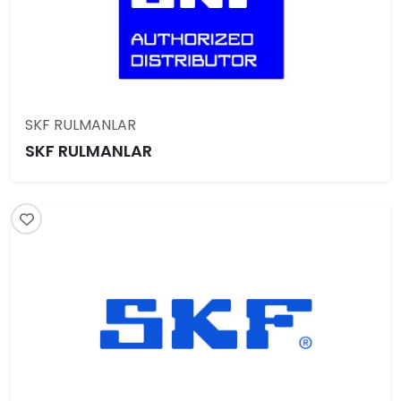
SKF RULMANLAR
SKF RULMANLAR