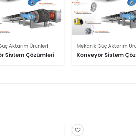
üç Aktarım Ürünleri
Mekanik Güç Aktarım Ürü
r Sistem Çözümleri
Konveyör Sistem Çöz