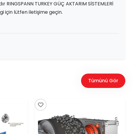
tadır RINGSPANN TURKEY GÜÇ AKTARIM SİSTEMLERİ
 için lütfen iletişime geçin.
Tümünü Gör