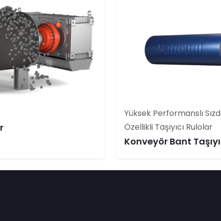
Yüksek Performanslı Sızd
r
Özellikli Taşıyıcı Rulolar
Konveyör Bant Taşıyı