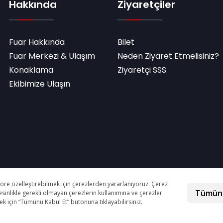
Hakkında
Ziyaretçiler
Fuar Hakkında
Bilet
Fuar Merkezi & Ulaşım
Neden Ziyaret Etmelisiniz?
Konaklama
Ziyaretçi SSS
Ekibimize Ulaşın