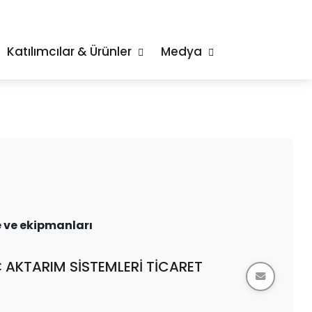
Katılımcılar & Ürünler
Medya
 ve ekipmanları
AKTARIM SİSTEMLERİ TİCARET