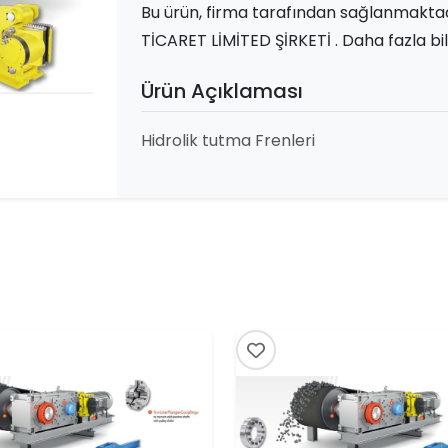
Bu ürün, firma tarafından sağlanmak
TİCARET LİMİTED ŞİRKETİ . Daha fazla bilgi
Ürün Açıklaması
Hidrolik tutma Frenleri