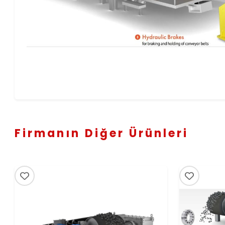
Firmanın Diğer Ürünleri