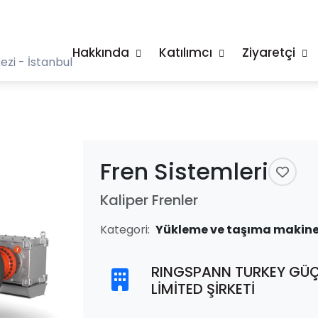
Hakkında
Katılımcı
Ziyaretçi
zi - İstanbul
Fren Sistemleri
Kaliper Frenler
Kategori:
Yükleme ve taşıma makine
RINGSPANN TURKEY GÜÇ 
LİMİTED ŞİRKETİ