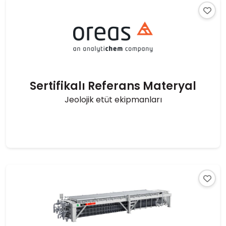
Sertifikalı Referans Materyal
Jeolojik etüt ekipmanları