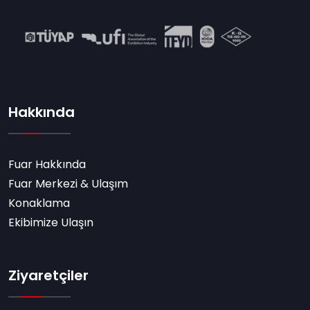
Hakkında
Fuar Hakkında
Fuar Merkezi & Ulaşım
Konaklama
Ekibimize Ulaşın
Ziyaretçiler