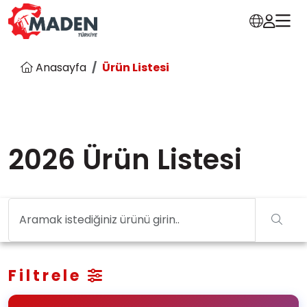
Anasayfa
Ürün Listesi
2026 Ürün Listesi
Filtrele