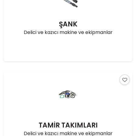
ŞANK
Delici ve kazıcı makine ve ekipmanlar
TAMİR TAKIMLARI
Delici ve kazıcı makine ve ekipmanlar