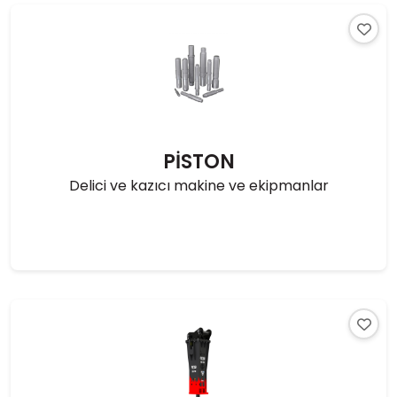
PİSTON
Delici ve kazıcı makine ve ekipmanlar