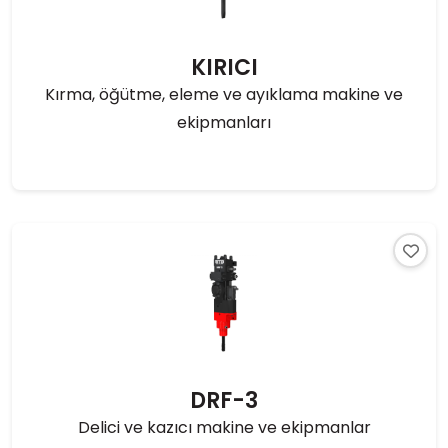
KIRICI
Kırma, öğütme, eleme ve ayıklama makine ve
ekipmanları
DRF-3
Delici ve kazıcı makine ve ekipmanlar