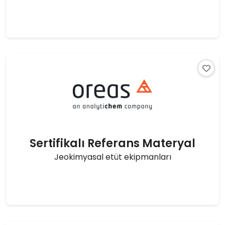
Sertifikalı Referans Materyal
Jeokimyasal etüt ekipmanları