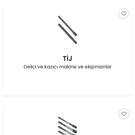
TİJ
Delici ve kazıcı makine ve ekipmanlar