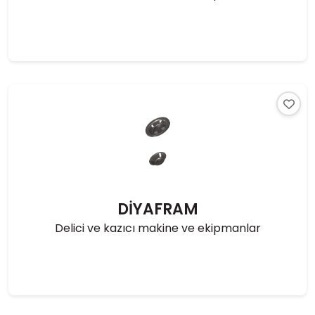
DİYAFRAM
Delici ve kazıcı makine ve ekipmanlar