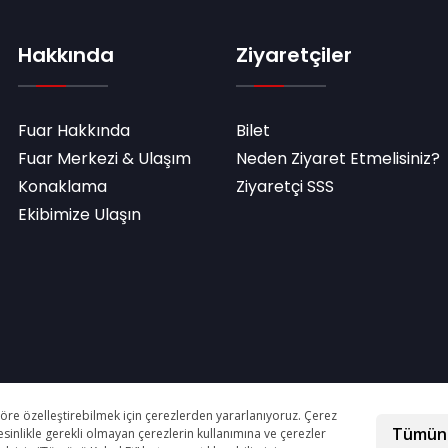
Hakkında
Ziyaretçiler
Fuar Hakkında
Bilet
Fuar Merkezi & Ulaşım
Neden Ziyaret Etmelisiniz?
Konaklama
Ziyaretçi SSS
Ekibimize Ulaşın