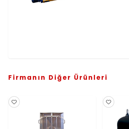
Firmanın Diğer Ürünleri