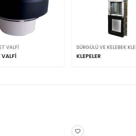
ET VALFİ
SÜRGÜLÜ VE KELEBEK KLE
 VALFİ
KLEPELER