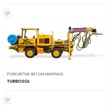
PÜSKÜRTME BETON MAKİNASI
TURBOSOL