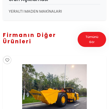
YERALTI MADEN MAKİNALARI
Firmanın Diğer
Tümünü
Ürünleri
Gör