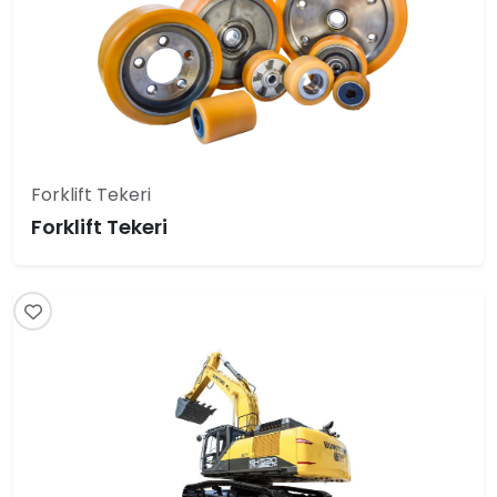
Forklift Tekeri
Forklift Tekeri