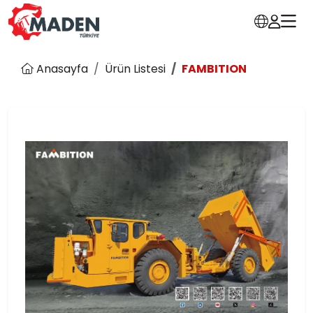
Anasayfa
Ürün Listesi
FAMBITION