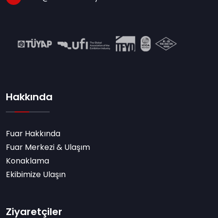
Hakkında
Fuar Hakkında
Fuar Merkezi & Ulaşım
Konaklama
Ekibimize Ulaşın
Ziyaretçiler