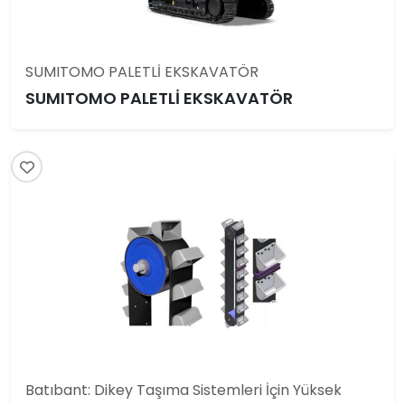
SUMITOMO PALETLİ EKSKAVATÖR
SUMITOMO PALETLİ EKSKAVATÖR
Batıbant: Dikey Taşıma Sistemleri İçin Yüksek