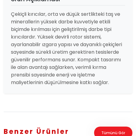
Çekiçli kırıcılar, orta ve düşük sertlikteki taş ve
minerallerin yüksek darbe kuvvetiyle etkili
biçimde kırılması için geliştirilmiş darbe tipi
kırıcılardır. Yüksek devirli rotor sistemi,
ayarlanabilir ızgara yapısı ve dayanıklı çekiçleri
sayesinde sürekli üretim gerektiren tesislerde
güvenilir performans sunar. Kompakt tasarımı
ile alan avantajı sağlarken, verimli kırma
prensibi sayesinde enerji ve işletme
maliyetlerinin düşürülmesine katkı sağlar.
Benzer Ürünler
Tümünü Gör