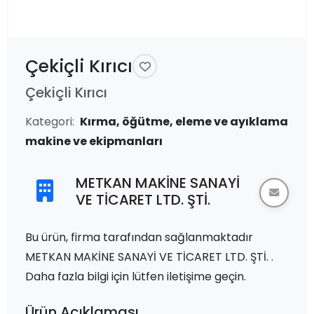
Çekiçli Kırıcı
Çekiçli Kırıcı
Kategori:
Kırma, öğütme, eleme ve ayıklama
makine ve ekipmanları
METKAN MAKİNE SANAYİ
VE TİCARET LTD. ŞTİ.
Bu ürün, firma tarafından sağlanmaktadır
METKAN MAKİNE SANAYİ VE TİCARET LTD. ŞTİ. .
Daha fazla bilgi için lütfen iletişime geçin.
Ürün Açıklaması