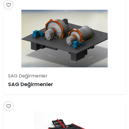
SAG Değirmenler
SAG Değirmenler