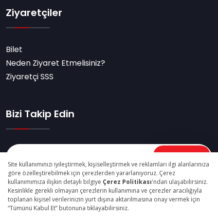
Ziyaretçiler
Bilet
Neden Ziyaret Etmelisiniz?
Ziyaretçi SSS
Bizi Takip Edin
Abone Ol