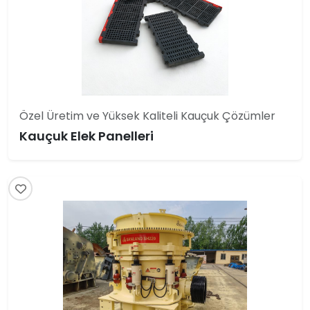
Özel Üretim ve Yüksek Kaliteli Kauçuk Çözümler
Kauçuk Elek Panelleri