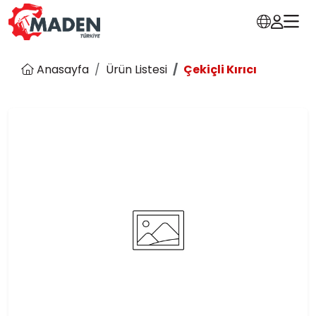
Anasayfa
Ürün Listesi
Çekiçli Kırıcı