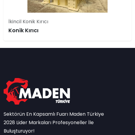
İkincil Konik Kırıcı
Konik Kırıcı
Sektörün En Kapsamlı Fuarı Maden Türkiye
2028 Lider Markaları Profesyoneller İle
Buluşturuyor!