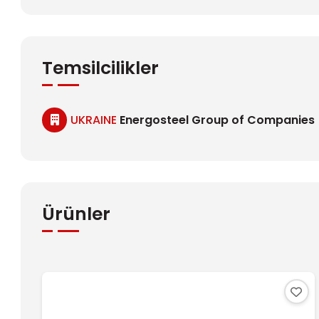
Temsilcilikler
UKRAINE
Energosteel Group of Companies
Ürünler