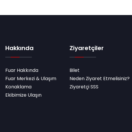
Hakkında
Ziyaretçiler
Fuar Hakkında
Bilet
Fuar Merkezi & Ulaşım
Neden Ziyaret Etmelisiniz?
Konaklama
Ziyaretçi SSS
Ekibimize Ulaşın