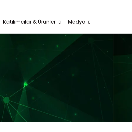
Katılımcılar & Ürünler
Medya