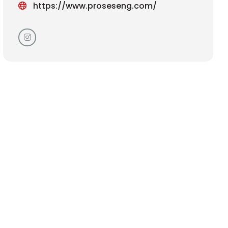
https://www.proseseng.com/