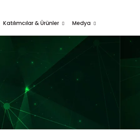
Katılımcılar & Ürünler
Medya