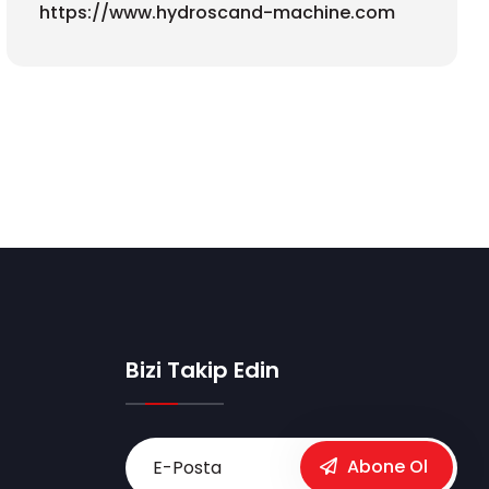
https://www.hydroscand-machine.com
Bizi Takip Edin
Abone Ol