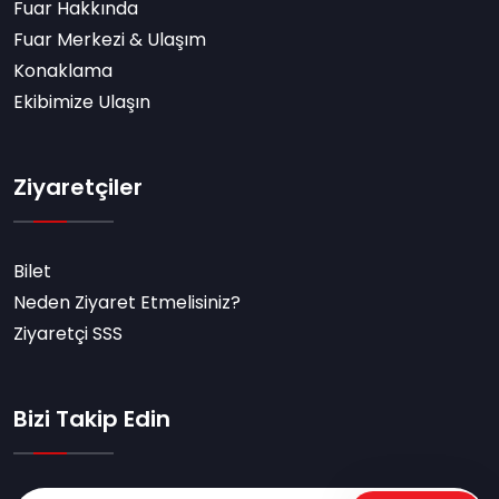
Fuar Hakkında
Fuar Merkezi & Ulaşım
Konaklama
Ekibimize Ulaşın
Ziyaretçiler
Bilet
Neden Ziyaret Etmelisiniz?
Ziyaretçi SSS
Bizi Takip Edin