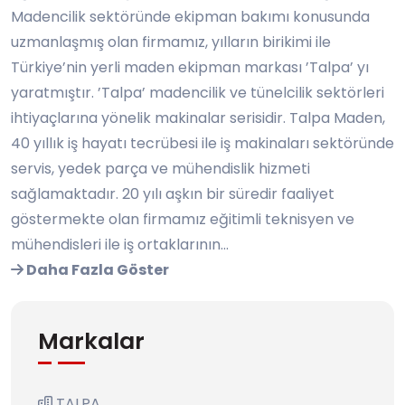
Madencilik sektöründe ekipman bakımı konusunda
uzmanlaşmış olan firmamız, yılların birikimi ile
Türkiye’nin yerli maden ekipman markası ’Talpa’ yı
yaratmıştır. ’Talpa’ madencilik ve tünelcilik sektörleri
ihtiyaçlarına yönelik makinalar serisidir. Talpa Maden,
40 yıllık iş hayatı tecrübesi ile iş makinaları sektöründe
servis, yedek parça ve mühendislik hizmeti
sağlamaktadır. 20 yılı aşkın bir süredir faaliyet
göstermekte olan firmamız eğitimli teknisyen ve
mühendisleri ile iş ortaklarının...
Daha Fazla Göster
Markalar
TALPA