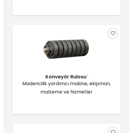
Konveyör Rulosu ̇
Madencilik yardımcı makine, ekipman,
malzeme ve hizmetler