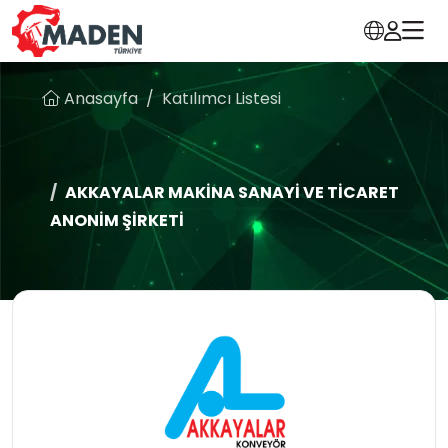
Anasayfa
Katılımcı Listesi
AKKAYALAR MAKİNA SANAYİ VE TİCARET
ANONİM ŞİRKETİ