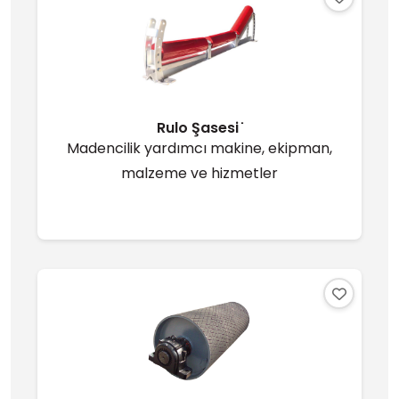
Rulo Şasesi ̇
Madencilik yardımcı makine, ekipman,
malzeme ve hizmetler