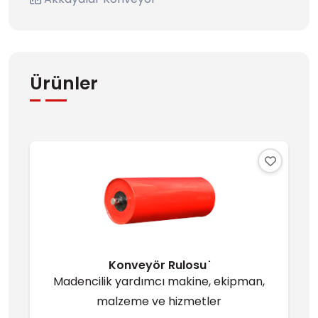
Ürünler
Konveyör Rulosu ̇
Madencilik yardımcı makine, ekipman,
malzeme ve hizmetler