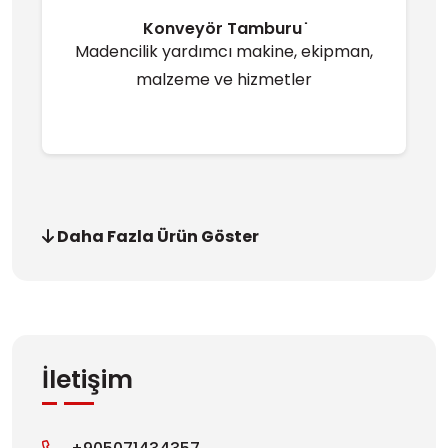
Konveyör Tamburu ̇
Madencilik yardımcı makine, ekipman,
malzeme ve hizmetler
Daha Fazla Ürün Göster
İletişim