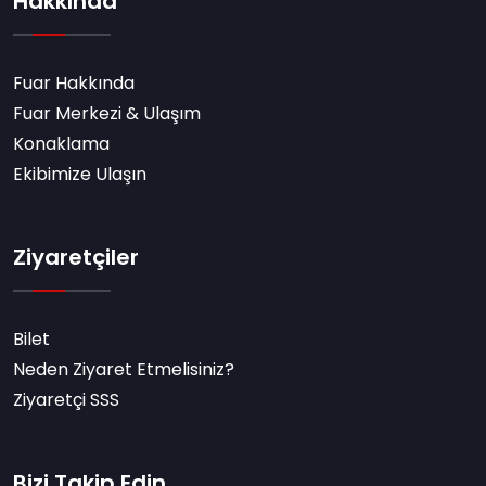
Hakkında
Fuar Hakkında
Fuar Merkezi & Ulaşım
Konaklama
Ekibimize Ulaşın
Ziyaretçiler
Bilet
Neden Ziyaret Etmelisiniz?
Ziyaretçi SSS
Bizi Takip Edin