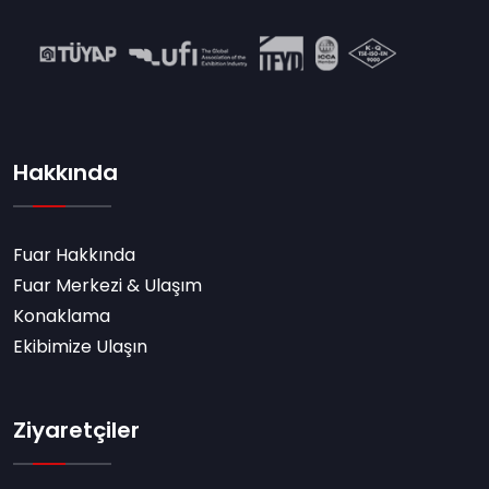
Hakkında
Fuar Hakkında
Fuar Merkezi & Ulaşım
Konaklama
Ekibimize Ulaşın
Ziyaretçiler