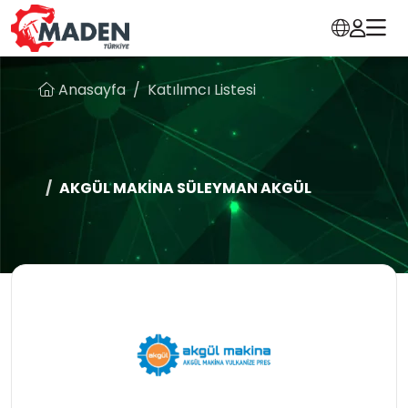
Anasayfa
Katılımcı Listesi
AKGÜL MAKİNA SÜLEYMAN AKGÜL