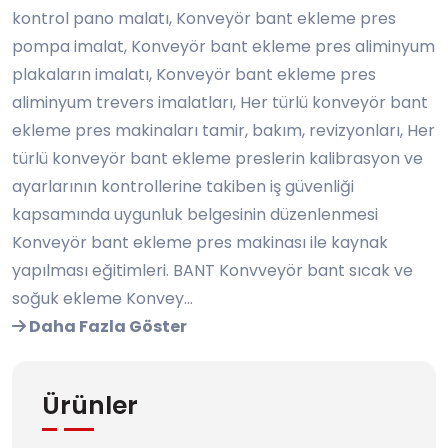
kontrol pano malatı, Konveyör bant ekleme pres
pompa imalat, Konveyör bant ekleme pres aliminyum
plakaların imalatı, Konveyör bant ekleme pres
aliminyum trevers imalatları, Her türlü konveyör bant
ekleme pres makinaları tamir, bakım, revizyonları, Her
türlü konveyör bant ekleme preslerin kalibrasyon ve
ayarlarının kontrollerine takiben iş güvenliği
kapsamında uygunluk belgesinin düzenlenmesi
Konveyör bant ekleme pres makinası ile kaynak
yapılması eğitimleri. BANT Konvveyör bant sıcak ve
soğuk ekleme Konvey...
Daha Fazla Göster
Ürünler