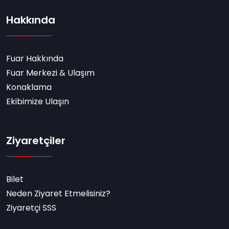
Hakkında
Fuar Hakkında
Fuar Merkezi & Ulaşım
Konaklama
Ekibimize Ulaşın
Ziyaretçiler
Bilet
Neden Ziyaret Etmelisiniz?
Ziyaretçi SSS