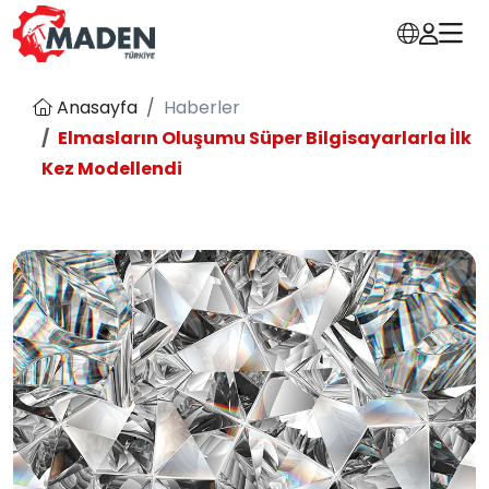
Anasayfa
Haberler
Elmasların Oluşumu Süper Bilgisayarlarla İlk
Kez Modellendi