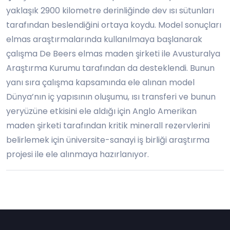
yaklaşık 2900 kilometre derinliğinde dev ısı sütunları
tarafından beslendiğini ortaya koydu. Model sonuçları
elmas araştırmalarında kullanılmaya başlanarak
çalışma De Beers elmas maden şirketi ile Avusturalya
Araştırma Kurumu tarafından da desteklendi. Bunun
yanı sıra çalışma kapsamında ele alınan model
Dünya’nın iç yapısının oluşumu, ısı transferi ve bunun
yeryüzüne etkisini ele aldığı için Anglo Amerikan
maden şirketi tarafından kritik minerall rezervlerini
belirlemek için üniversite-sanayi iş birliği araştırma
projesi ile ele alınmaya hazırlanıyor.