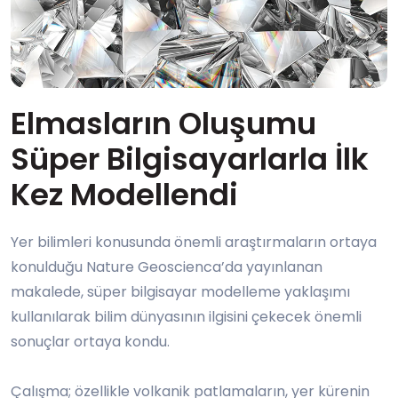
Elmasların Oluşumu
Süper Bilgisayarlarla İlk
Kez Modellendi
Yer bilimleri konusunda önemli araştırmaların ortaya
konulduğu Nature Geoscienca’da yayınlanan
makalede, süper bilgisayar modelleme yaklaşımı
kullanılarak bilim dünyasının ilgisini çekecek önemli
sonuçlar ortaya kondu.
Çalışma; özellikle volkanik patlamaların, yer kürenin